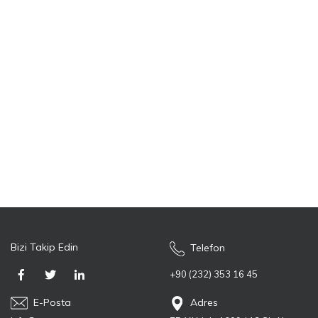
Bizi Takip Edin
Telefon
+90 (232) 353 16 45
E-Posta
Adres