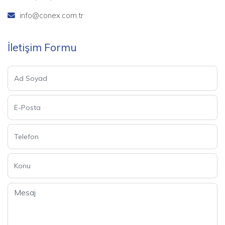
info@conex.com.tr
İletişim Formu