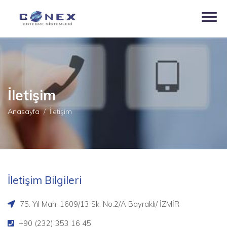
İletişim
Anasayfa
İletişim
İletişim Bilgileri
75. Yıl Mah. 1609/13 Sk. No:2/A Bayraklı/ İZMİR
+90 (232) 353 16 45