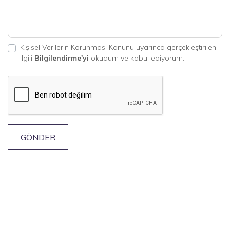
Kişisel Verilerin Korunması Kanunu uyarınca gerçekleştirilen
ilgili
Bilgilendirme'yi
okudum ve kabul ediyorum.
GÖNDER