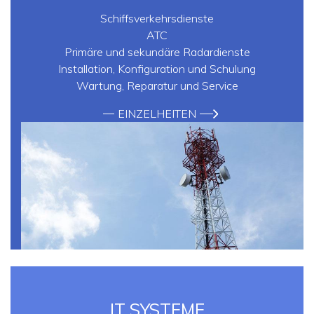
Schiffsverkehrsdienste
ATC
Primäre und sekundäre Radardienste
Installation, Konfiguration und Schulung
Wartung, Reparatur und Service
EINZELHEITEN
IT SYSTEME