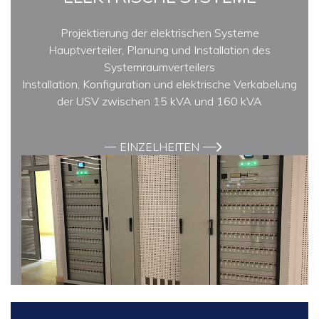
Projektierung der elektrischen Systeme
Hauptverteiler, Planung und Installation des
Systemraumverteilers
Installation, Konfiguration und elektrische Verkabelung
der USV zwischen 15 kVA und 160 kVA
EINZELHEITEN