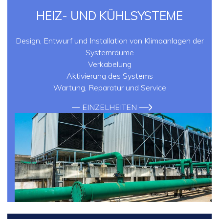
HEIZ- UND KÜHLSYSTEME
Design, Entwurf und Installation von Klimaanlagen der
Systemräume
Verkabelung
Aktivierung des Systems
Wartung, Reparatur und Service
EINZELHEITEN