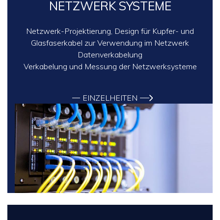
NETZWERK SYSTEME
Netzwerk-Projektierung, Design für Kupfer- und
Glasfaserkabel zur Verwendung im Netzwerk
Datenverkabelung
Verkabelung und Messung der Netzwerksysteme
EINZELHEITEN