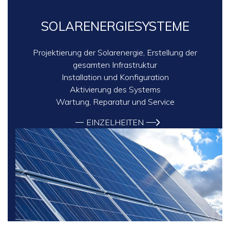
SOLARENERGIESYSTEME
Projektierung der Solarenergie, Erstellung der
gesamten Infrastruktur
Installation und Konfiguration
Aktivierung des Systems
Wartung, Reparatur und Service
EINZELHEITEN