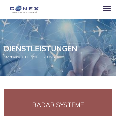
DIENSTLEISTUNGEN
Startseite
DIENSTLEISTUNGEN
RADAR SYSTEME