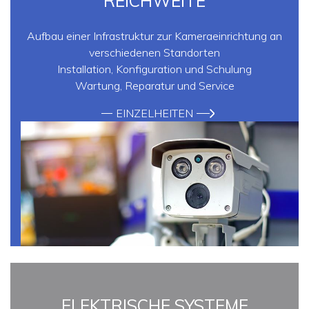
REICHWEITE
Aufbau einer Infrastruktur zur Kameraeinrichtung an
verschiedenen Standorten
Installation, Konfiguration und Schulung
Wartung, Reparatur und Service
EINZELHEITEN
ELEKTRISCHE SYSTEME