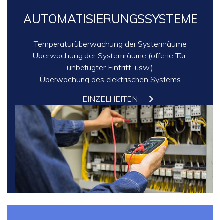
AUTOMATISIERUNGSSYSTEME
Temperaturüberwachung der Systemräume
Überwachung der Systemräume (offene Tür,
unbefugter Eintritt, usw.)
Überwachung des elektrischen Systems
EINZELHEITEN