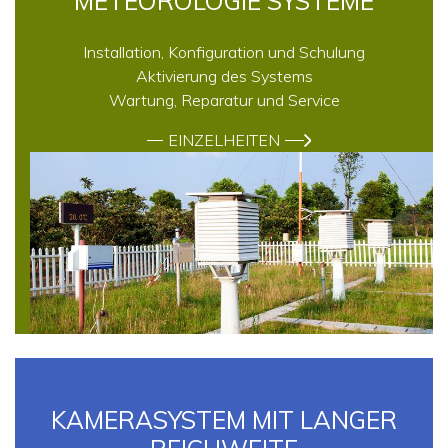
METEOROLOGIE SYSTEME
Installation, Konfiguration und Schulung
Aktivierung des Systems
Wartung, Reparatur und Service
EINZELHEITEN
KAMERASYSTEM MIT LANGER