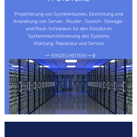
Projektierung von Systemräumen, Einrichtung und
Anordnung von Server-, Router-, Switch-, Storage-
und Rack-Schränken für den Einsatz im
SystemraumAktivierung des Systems
Wartung, Reparatur und Service
EINZELHEITEN