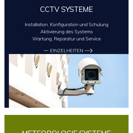
CCTV SYSTEME
Installation, Konfiguration und Schulung
Aktivierung des Systems
Wartung, Reparatur und Service
EINZELHEITEN