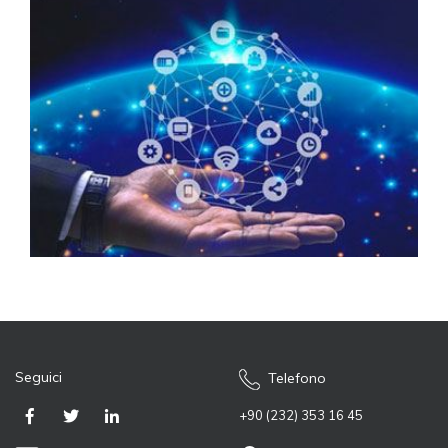
Seguici
Telefono
+90 (232) 353 16 45